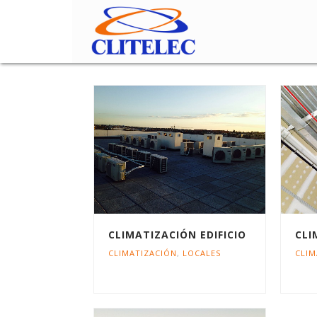
CLIMATIZACIÓN EDIFICIO
CLI
CLIMATIZACIÓN
,
LOCALES
CLIM