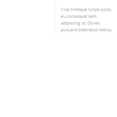
Cras tristique turpis justo,
eu consequat sem
adipiscing ut. Donec
posuere bibendum metus.