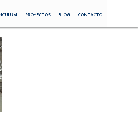
PORTADA
»
CLIMATIZACIÓN
RICULUM
PROYECTOS
BLOG
CONTACTO